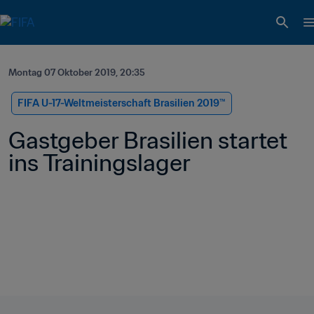
Montag 07 Oktober 2019, 20:35
FIFA U-17-Weltmeisterschaft Brasilien 2019™
Gastgeber Brasilien startet 
ins Trainingslager