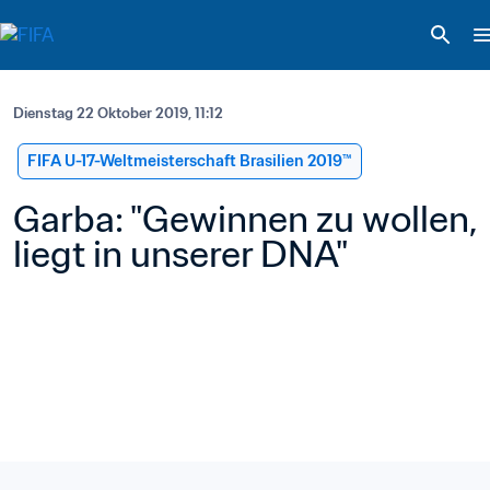
Dienstag 22 Oktober 2019, 11:12
FIFA U-17-Weltmeisterschaft Brasilien 2019™
Garba: "Gewinnen zu wollen, 
liegt in unserer DNA"