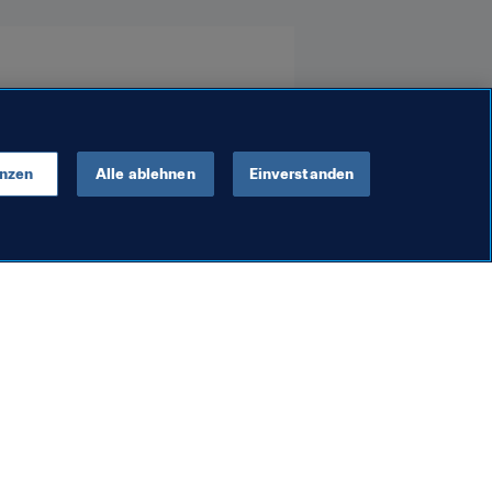
enzen
Alle ablehnen
Einverstanden