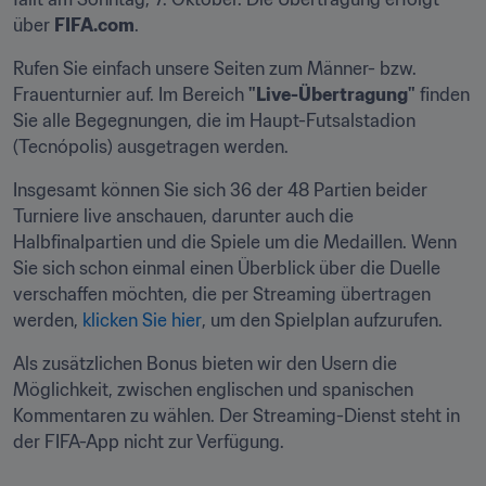
über 
FIFA.com
.
Rufen Sie einfach unsere Seiten zum Männer- bzw. 
Frauenturnier auf. Im Bereich 
"Live-Übertragung"
 finden 
Sie alle Begegnungen, die im Haupt-Futsalstadion 
(Tecnópolis) ausgetragen werden.
Insgesamt können Sie sich 36 der 48 Partien beider 
Turniere live anschauen, darunter auch die 
Halbfinalpartien und die Spiele um die Medaillen. Wenn 
Sie sich schon einmal einen Überblick über die Duelle 
verschaffen möchten, die per Streaming übertragen 
werden, 
klicken Sie hier
, um den Spielplan aufzurufen.
Als zusätzlichen Bonus bieten wir den Usern die 
Möglichkeit, zwischen englischen und spanischen 
Kommentaren zu wählen. Der Streaming-Dienst steht in 
der FIFA-App nicht zur Verfügung.