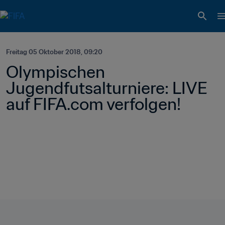
Freitag 05 Oktober 2018, 09:20
Olympischen 
Jugendfutsalturniere: LIVE 
auf FIFA.com verfolgen!