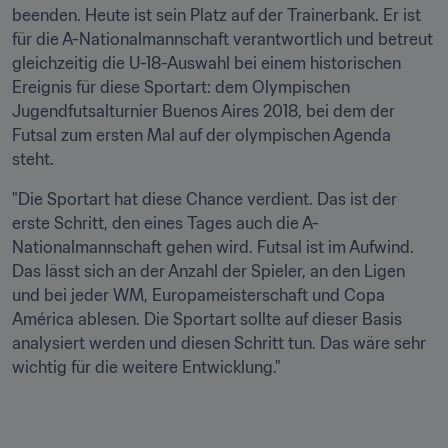
beenden. Heute ist sein Platz auf der Trainerbank. Er ist 
für die A-Nationalmannschaft verantwortlich und betreut 
gleichzeitig die U-18-Auswahl bei einem historischen 
Ereignis für diese Sportart: dem Olympischen 
Jugendfutsalturnier Buenos Aires 2018, bei dem der 
Futsal zum ersten Mal auf der olympischen Agenda 
steht.
"Die Sportart hat diese Chance verdient. Das ist der 
erste Schritt, den eines Tages auch die A-
Nationalmannschaft gehen wird. Futsal ist im Aufwind. 
Das lässt sich an der Anzahl der Spieler, an den Ligen 
und bei jeder WM, Europameisterschaft und Copa 
América ablesen. Die Sportart sollte auf dieser Basis 
analysiert werden und diesen Schritt tun. Das wäre sehr 
wichtig für die weitere Entwicklung."