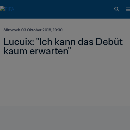
Mittwoch 03 Oktober 2018, 19:30
Lucuix: "Ich kann das Debüt 
kaum erwarten"