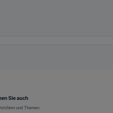
en Sie auch
chrichten und Themen