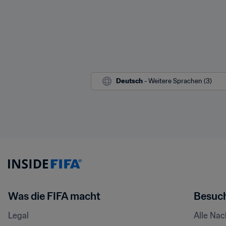
Deutsch
 - Weitere Sprachen (3)
Was die FIFA macht
Besuch
Legal
Alle Na