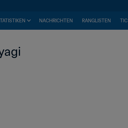
STATISTIKEN
NACHRICHTEN
RANGLISTEN
TIC
yagi