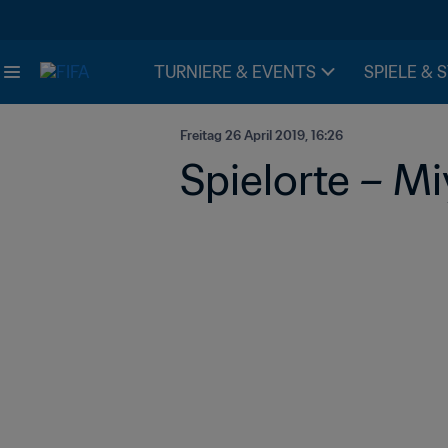
TURNIERE & EVENTS
SPIELE & 
Freitag 26 April 2019, 16:26
Spielorte – Mi