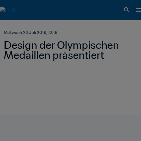
Mittwoch 24 Juli 2019, 12:18
Design der Olympischen 
Medaillen präsentiert 