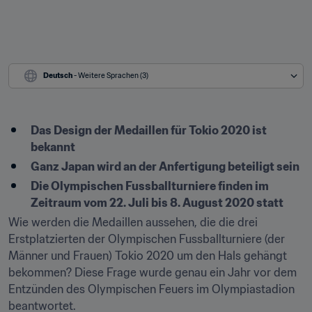
Deutsch
 - Weitere Sprachen (3)
Das Design der Medaillen für Tokio 2020 ist 
bekannt
Ganz Japan wird an der Anfertigung beteiligt sein
Die Olympischen Fussballturniere finden im 
Zeitraum vom 22. Juli bis 8. August 2020 statt
Wie werden die Medaillen aussehen, die die drei 
Erstplatzierten der Olympischen Fussballturniere (der 
Männer und Frauen) Tokio 2020 um den Hals gehängt 
bekommen? Diese Frage wurde genau ein Jahr vor dem 
Entzünden des Olympischen Feuers im Olympiastadion 
beantwortet.