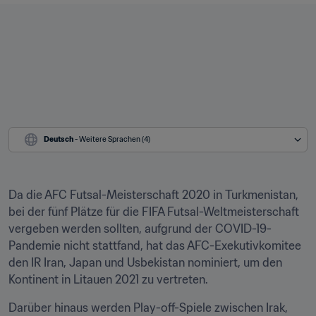
Deutsch
 - Weitere Sprachen (4)
Da die AFC Futsal-Meisterschaft 2020 in Turkmenistan, 
bei der fünf Plätze für die FIFA Futsal-Weltmeisterschaft 
vergeben werden sollten, aufgrund der COVID-19-
Pandemie nicht stattfand, hat das AFC-Exekutivkomitee 
den IR Iran, Japan und Usbekistan nominiert, um den 
Kontinent in Litauen 2021 zu vertreten.
Darüber hinaus werden Play-off-Spiele zwischen Irak, 