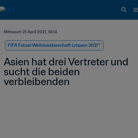
Mittwoch 21 April 2021, 16:14
FIFA Futsal-Weltmeisterschaft Litauen 2021™
Asien hat drei Vertreter und 
sucht die beiden 
verbleibenden