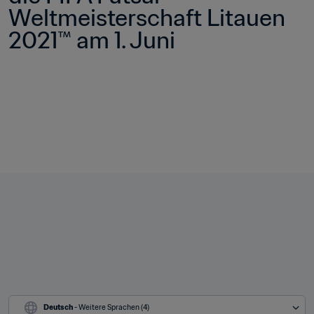
Weltmeisterschaft Litauen 
2021™ am 1. Juni
Deutsch
 - Weitere Sprachen (4)