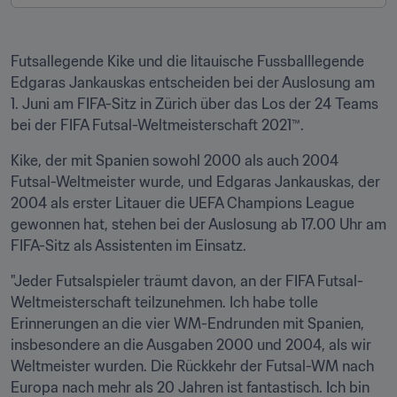
Futsallegende Kike und die litauische Fussballlegende 
Edgaras Jankauskas entscheiden bei der Auslosung am 
1. Juni am FIFA-Sitz in Zürich über das Los der 24 Teams 
bei der FIFA Futsal-Weltmeisterschaft 2021™.
Kike, der mit Spanien sowohl 2000 als auch 2004 
Futsal-Weltmeister wurde, und Edgaras Jankauskas, der 
2004 als erster Litauer die UEFA Champions League 
gewonnen hat, stehen bei der Auslosung ab 17.00 Uhr am 
FIFA-Sitz als Assistenten im Einsatz.
"Jeder Futsalspieler träumt davon, an der FIFA Futsal-
Weltmeisterschaft teilzunehmen. Ich habe tolle 
Erinnerungen an die vier WM-Endrunden mit Spanien, 
insbesondere an die Ausgaben 2000 und 2004, als wir 
Weltmeister wurden. Die Rückkehr der Futsal-WM nach 
Europa nach mehr als 20 Jahren ist fantastisch. Ich bin 