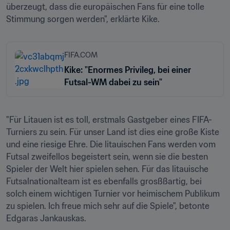
überzeugt, dass die europäischen Fans für eine tolle 
Stimmung sorgen werden", erklärte Kike.
FIFA.COM
Kike: "Enormes Privileg, bei einer
Futsal-WM dabei zu sein"
"Für Litauen ist es toll, erstmals Gastgeber eines FIFA-
Turniers zu sein. Für unser Land ist dies eine große Kiste 
und eine riesige Ehre. Die litauischen Fans werden vom 
Futsal zweifellos begeistert sein, wenn sie die besten 
Spieler der Welt hier spielen sehen. Für das litauische 
Futsalnationalteam ist es ebenfalls grosßßartig, bei 
solch einem wichtigen Turnier vor heimischem Publikum 
zu spielen. Ich freue mich sehr auf die Spiele", betonte 
Edgaras Jankauskas.