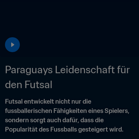
Paraguays Leidenschaft für 
den Futsal
Futsal entwickelt nicht nur die 
fussballerischen Fähigkeiten eines Spielers, 
sondern sorgt auch dafür, dass die 
Popularität des Fussballs gesteigert wird.