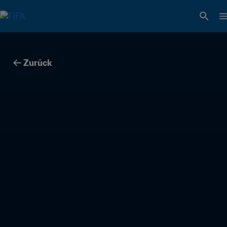
Zurück