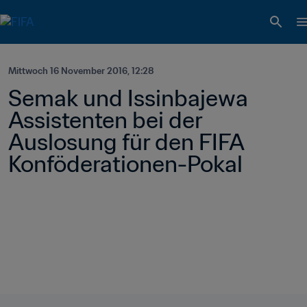
Mittwoch 16 November 2016, 12:28
Semak und Issinbajewa 
Assistenten bei der 
Auslosung für den FIFA 
Konföderationen-Pokal