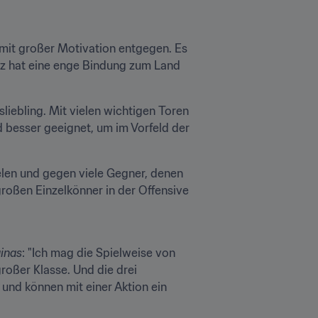
mit großer Motivation entgegen. Es 
z hat eine enge Bindung zum Land 
ebling. Mit vielen wichtigen Toren 
 besser geeignet, um im Vorfeld der 
len und gegen viele Gegner, denen 
roßen Einzelkönner in der Offensive 
uinas
: "Ich mag die Spielweise von 
roßer Klasse. Und die drei 
und können mit einer Aktion ein 