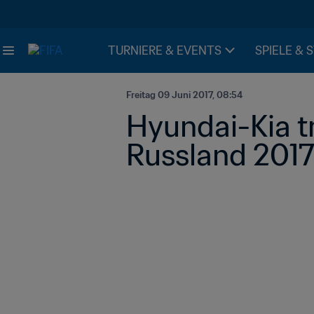
TURNIERE & EVENTS
SPIELE & 
Freitag 09 Juni 2017, 08:54
Hyundai-Kia tra
Russland 201