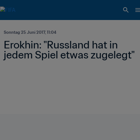
Sonntag 25 Juni 2017, 11:04
Erokhin: "Russland hat in 
jedem Spiel etwas zugelegt"