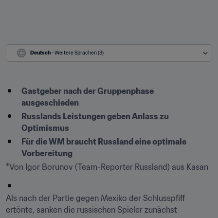
Deutsch
 - Weitere Sprachen (3)
Gastgeber nach der Gruppenphase 
ausgeschieden
Russlands Leistungen geben Anlass zu 
Optimismus
Für die WM braucht Russland eine optimale 
Vorbereitung
*Von Igor Borunov (Team-Reporter Russland) aus Kasan
Als nach der Partie gegen Mexiko der Schlusspfiff 
ertönte, sanken die russischen Spieler zunächst 