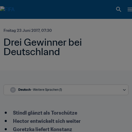
Freitag 23 Juni 2017, 07:30
Drei Gewinner bei 
Deutschland
Deutsch
 - Weitere Sprachen (1)
Stindl glänzt als Torschütze
Hector entwickelt sich weiter
Goretzka liefert Konstanz