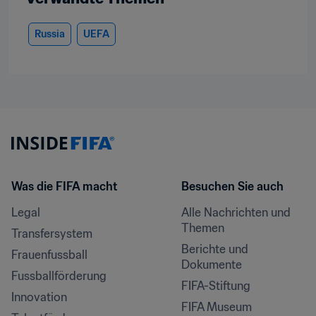
Russia
UEFA
Was die FIFA macht
Besuchen Sie auch
Legal
Alle Nachrichten und 
Themen
Transfersystem
Berichte und 
Frauenfussball
Dokumente
Fussballförderung
FIFA-Stiftung
Innovation
FIFA Museum