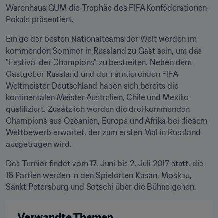
Warenhaus GUM die Trophäe des FIFA Konföderationen-
Pokals präsentiert.
Einige der besten Nationalteams der Welt werden im 
kommenden Sommer in Russland zu Gast sein, um das 
"Festival der Champions" zu bestreiten. Neben dem 
Gastgeber Russland und dem amtierenden FIFA 
Weltmeister Deutschland haben sich bereits die 
kontinentalen Meister Australien, Chile und Mexiko 
qualifiziert. Zusätzlich werden die drei kommenden 
Champions aus Ozeanien, Europa und Afrika bei diesem 
Wettbewerb erwartet, der zum ersten Mal in Russland 
ausgetragen wird.
Das Turnier findet vom 17. Juni bis 2. Juli 2017 statt, die 
16 Partien werden in den Spielorten Kasan, Moskau, 
Sankt Petersburg und Sotschi über die Bühne gehen.
Verwandte Themen