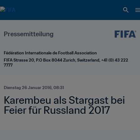
Pressemitteilung
Fédération Internationale de Football Association
FIFA Strasse 20, P.O Box 8044 Zurich, Switzerland, +41 (0) 43 222 
7777
Dienstag 26 Januar 2016, 08:31
Karembeu als Stargast bei 
Feier für Russland 2017