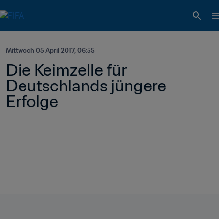
Mittwoch 05 April 2017, 06:55
Die Keimzelle für 
Deutschlands jüngere 
Erfolge