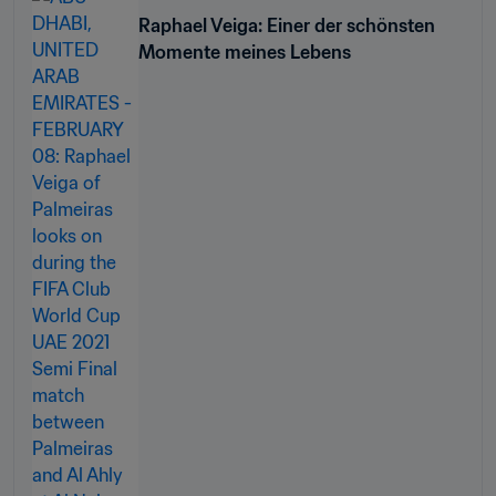
Raphael Veiga: Einer der schönsten
Momente meines Lebens