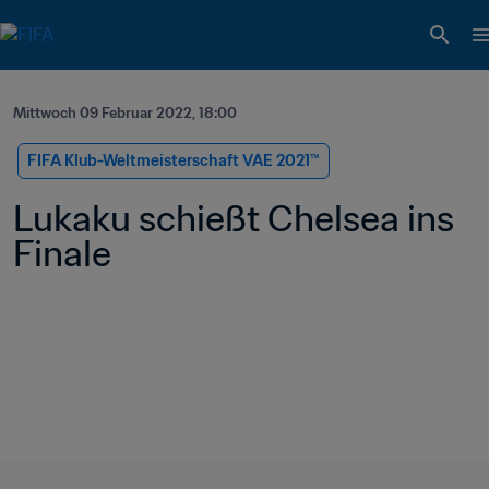
Mittwoch 09 Februar 2022, 18:00
FIFA Klub-Weltmeisterschaft VAE 2021™
Lukaku schießt Chelsea ins 
Finale