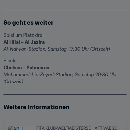
So geht es weiter
Al-Nahyan-Stadion, Samstag, 17:30 Uhr (Ortszeit)
Mohammed-bin-Zayed-Stadion, Samstag 20:30 Uhr 
(Ortszeit)
Weitere Informationen
FIFA KLUB-WELTMEISTERSCHAFT VAE 2021™