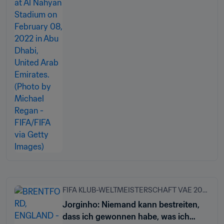
FIFA KLUB-WELTMEISTERSCHAFT VAE 2021™
Jorginho: Niemand kann bestreiten,
dass ich gewonnen habe, was ich