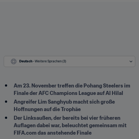
Deutsch
 - Weitere Sprachen (3)
Am 23. November treffen die Pohang Steelers im 
Finale der AFC Champions League auf Al Hilal
Angreifer Lim Sanghyub macht sich große 
Hoffnungen auf die Trophäe
Der Linksaußen, der bereits bei vier früheren 
Auflagen dabei war, beleuchtet gemeinsam mit 
FIFA.com das anstehende Finale