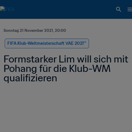
Sonntag 21 November 2021, 20:00
FIFA Klub-Weltmeisterschaft VAE 2021™
Formstarker Lim will sich mit 
Pohang für die Klub-WM 
qualifizieren