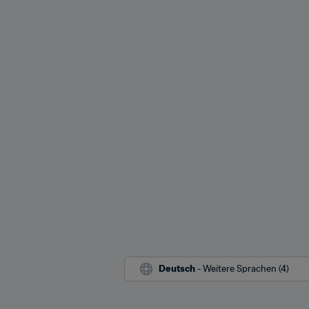
Deutsch
 - Weitere Sprachen (4)