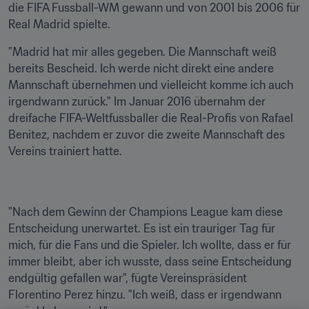
die FIFA Fussball-WM gewann und von 2001 bis 2006 für 
Real Madrid spielte.
"Madrid hat mir alles gegeben. Die Mannschaft weiß 
bereits Bescheid. Ich werde nicht direkt eine andere 
Mannschaft übernehmen und vielleicht komme ich auch 
irgendwann zurück." Im Januar 2016 übernahm der 
dreifache FIFA-Weltfussballer die Real-Profis von Rafael 
Benitez, nachdem er zuvor die zweite Mannschaft des 
Vereins trainiert hatte.
"Nach dem Gewinn der Champions League kam diese 
Entscheidung unerwartet. Es ist ein trauriger Tag für 
mich, für die Fans und die Spieler. Ich wollte, dass er für 
immer bleibt, aber ich wusste, dass seine Entscheidung 
endgültig gefallen war", fügte Vereinspräsident 
Florentino Perez hinzu. "Ich weiß, dass er irgendwann 