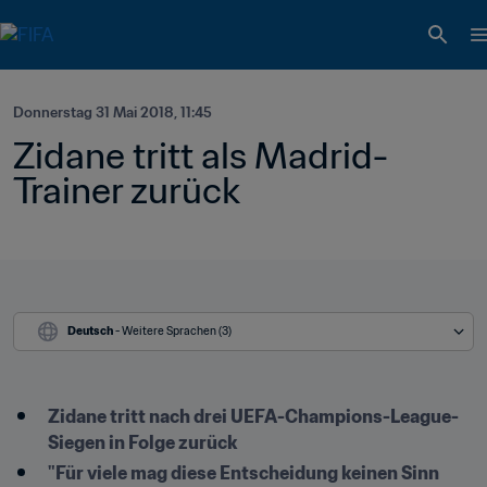
Donnerstag 31 Mai 2018, 11:45
Zidane tritt als Madrid-
Trainer zurück
Deutsch
 - Weitere Sprachen (3)
​Zidane tritt nach drei UEFA-Champions-League-
Siegen in Folge zurück
"Für viele mag diese Entscheidung keinen Sinn 