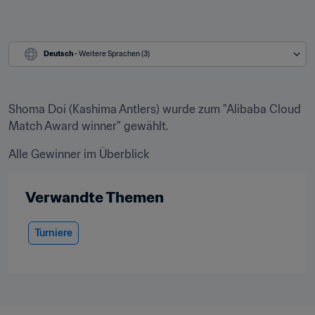
Deutsch
 - Weitere Sprachen (3)
Shoma Doi (Kashima Antlers) wurde zum "Alibaba Cloud 
Match Award winner" gewählt.
Alle Gewinner im Überblick
Verwandte Themen
Turniere