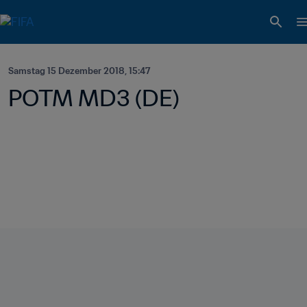
Samstag 15 Dezember 2018, 15:47
POTM MD3 (DE)