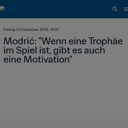
Freitag 14 Dezember 2018, 16:10
Modrić: "Wenn eine Trophäe 
im Spiel ist, gibt es auch 
eine Motivation"