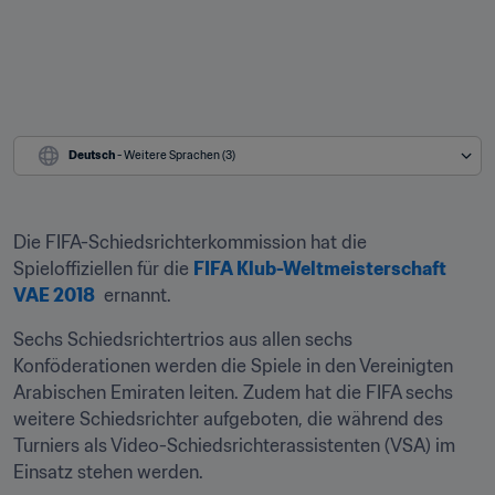
Deutsch
 - Weitere Sprachen (3)
Die FIFA-Schiedsrichterkommission hat die 
Spieloffiziellen für die 
FIFA Klub-Weltmeisterschaft 
VAE 2018
  ernannt.
Sechs Schiedsrichtertrios aus allen sechs 
Konföderationen werden die Spiele in den Vereinigten 
Arabischen Emiraten leiten. Zudem hat die FIFA sechs 
weitere Schiedsrichter aufgeboten, die während des 
Turniers als Video-Schiedsrichterassistenten (VSA) im 
Einsatz stehen werden.