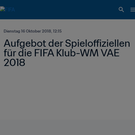
Dienstag 16 Oktober 2018, 12:15
Aufgebot der Spieloffiziellen 
für die FIFA Klub-WM VAE 
2018