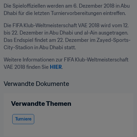
Die Spieloffiziellen werden am 6. Dezember 2018 in Abu 
Dhabi für die letzten Turniervorbereitungen eintreffen.
Die FIFA Klub-Weltmeisterschaft VAE 2018 wird vom 12. 
bis 22. Dezember in Abu Dhabi und al-Ain ausgetragen. 
Das Endspiel findet am 22. Dezember im Zayed-Sports-
City-Stadion in Abu Dhabi statt.
Weitere Informationen zur FIFA Klub-Weltmeisterschaft 
VAE 2018 finden Sie 
HIER
.
Verwandte Dokumente
Verwandte Themen
Turniere