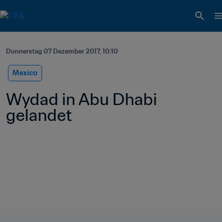
Donnerstag 07 Dezember 2017, 10:10
Mexico
Wydad in Abu Dhabi 
gelandet