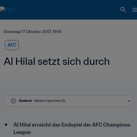
Dienstag 17 Oktober 2017, 19:16
AFC
Al Hilal setzt sich durch
Deutsch
 - Weitere Sprachen (2)
Al Hilal erreicht das Endspiel der AFC Champions 
League