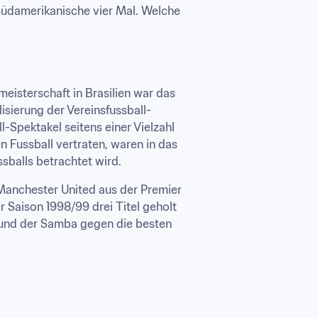
üdamerikanische vier Mal. Welche 
isterschaft in Brasilien war das 
isierung der Vereinsfussball-
-Spektakel seitens einer Vielzahl 
 Fussball vertraten, waren in das 
sballs betrachtet wird.
anchester United aus der Premier 
 Saison 1998/99 drei Titel geholt 
 und der Samba gegen die besten 