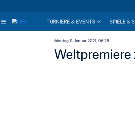
TURNIERE & EVENTS
SPIELE & 
Montag 11 Januar 2021, 06:28
Weltpremiere 