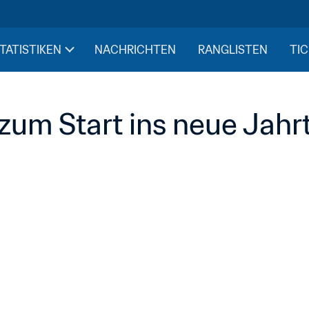
STATISTIKEN
NACHRICHTEN
RANGLISTEN
TIC
zum Start ins neue Jah