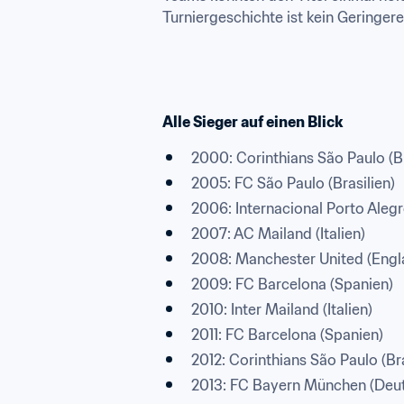
Turniergeschichte ist kein Geringere
Alle Sieger auf einen Blick
2000: Corinthians São Paulo (Br
2005: FC São Paulo (Brasilien)
2006: Internacional Porto Alegre
2007: AC Mailand (Italien)
2008: Manchester United (Engl
2009: FC Barcelona (Spanien)
2010: Inter Mailand (Italien)
2011: FC Barcelona (Spanien)
2012: Corinthians São Paulo (Bra
2013: FC Bayern München (Deu