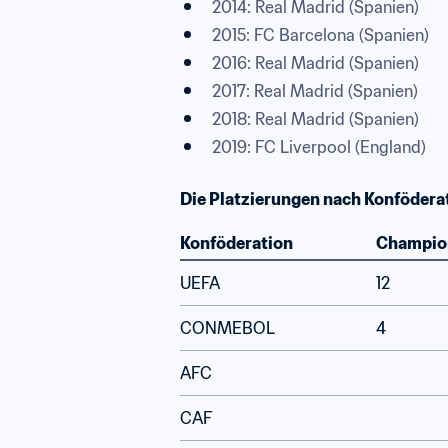
2014: Real Madrid (Spanien)
2015: FC Barcelona (Spanien)
2016: Real Madrid (Spanien)
2017: Real Madrid (Spanien)
2018: Real Madrid (Spanien)
2019: FC Liverpool (England)
Die Platzierungen nach Konfödera
Konföderation
Champio
UEFA
12
CONMEBOL
4
AFC
CAF