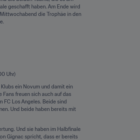
ale geschafft haben. Am Ende wird 
 Mittwochabend die Trophäe in den 
e.
00 Uhr)
 Klubs ein Novum und damit ein 
 Fans freuen sich auch auf das 
m FC Los Angeles. Beide sind 
nen. Und beide haben bereits mit 
rtung. Und sie haben im Halbfinale 
n Gignac spricht, dass er bereits 