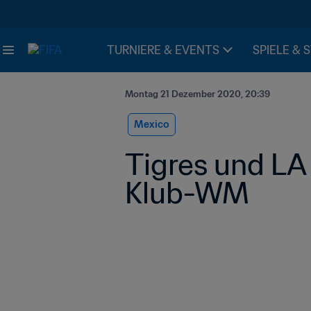
TURNIERE & EVENTS
SPIELE & 
Montag 21 Dezember 2020, 20:39
Mexico
Tigres und LA 
Klub-WM