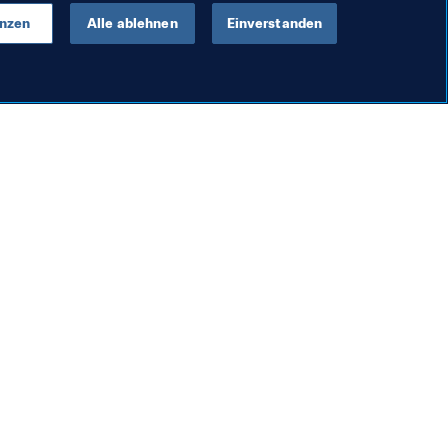
enzen
Alle ablehnen
Einverstanden