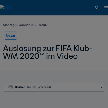
Montag 18 Januar 2021, 15:06
Qatar
Auslosung zur FIFA Klub-
WM 2020™ im Video
Deutsch
 - Weitere Sprachen (3)