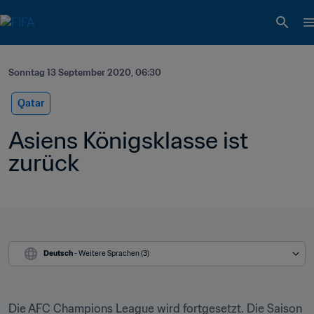
Sonntag 13 September 2020, 06:30
Qatar
Asiens Königsklasse ist 
zurück
Deutsch
 - Weitere Sprachen (3)
Die AFC Champions League wird fortgesetzt. Die Saison 