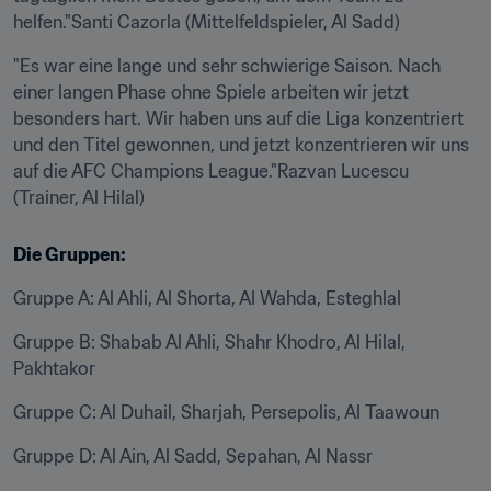
helfen."Santi Cazorla (Mittelfeldspieler, Al Sadd)
"Es war eine lange und sehr schwierige Saison. Nach 
einer langen Phase ohne Spiele arbeiten wir jetzt 
besonders hart. Wir haben uns auf die Liga konzentriert 
und den Titel gewonnen, und jetzt konzentrieren wir uns 
auf die AFC Champions League."Razvan Lucescu 
(Trainer, Al Hilal)
Die Gruppen:
Gruppe A: Al Ahli, Al Shorta, Al Wahda, Esteghlal
Gruppe B: Shabab Al Ahli, Shahr Khodro, Al Hilal, 
Pakhtakor
Gruppe C: Al Duhail, Sharjah, Persepolis, Al Taawoun
Gruppe D: Al Ain, Al Sadd, Sepahan, Al Nassr