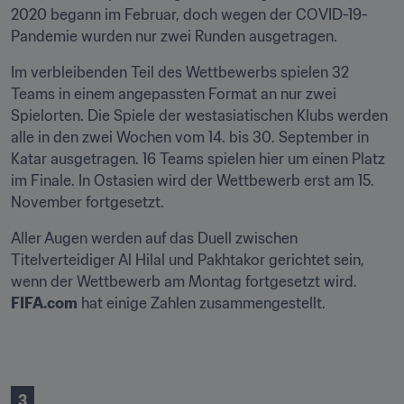
2020 begann im Februar, doch wegen der COVID-19-
Pandemie wurden nur zwei Runden ausgetragen.
Im verbleibenden Teil des Wettbewerbs spielen 32 
Teams in einem angepassten Format an nur zwei 
Spielorten. Die Spiele der westasiatischen Klubs werden 
alle in den zwei Wochen vom 14. bis 30. September in 
Katar ausgetragen. 16 Teams spielen hier um einen Platz 
im Finale. In Ostasien wird der Wettbewerb erst am 15. 
November fortgesetzt.
Aller Augen werden auf das Duell zwischen 
Titelverteidiger Al Hilal und Pakhtakor gerichtet sein, 
wenn der Wettbewerb am Montag fortgesetzt wird. 
FIFA.com
 hat einige Zahlen zusammengestellt.
3