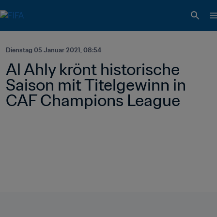
Dienstag 05 Januar 2021, 08:54
Al Ahly krönt historische 
Saison mit Titelgewinn in 
CAF Champions League