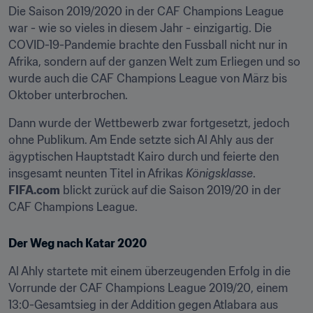
Die Saison 2019/2020 in der CAF Champions League 
war - wie so vieles in diesem Jahr - einzigartig. Die 
COVID-19-Pandemie brachte den Fussball nicht nur in 
Afrika, sondern auf der ganzen Welt zum Erliegen und so 
wurde auch die CAF Champions League von März bis 
Oktober unterbrochen.
Dann wurde der Wettbewerb zwar fortgesetzt, jedoch 
ohne Publikum. Am Ende setzte sich Al Ahly aus der 
ägyptischen Hauptstadt Kairo durch und feierte den 
insgesamt neunten Titel in Afrikas 
Königsklasse
. 
FIFA.com
 blickt zurück auf die Saison 2019/20 in der 
CAF Champions League.
Der Weg nach Katar 2020
Al Ahly startete mit einem überzeugenden Erfolg in die 
Vorrunde der CAF Champions League 2019/20, einem 
13:0-Gesamtsieg in der Addition gegen Atlabara aus 