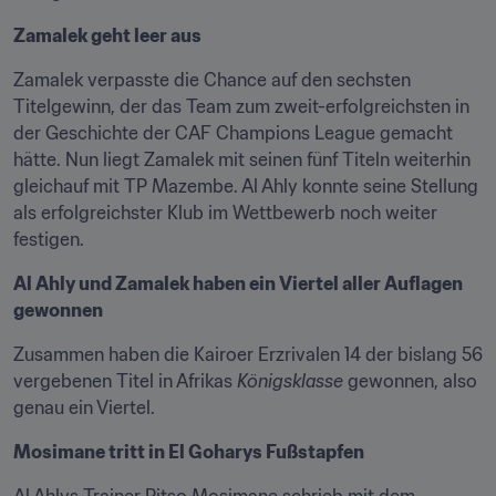
Zamalek geht leer aus
Zamalek verpasste die Chance auf den sechsten 
Titelgewinn, der das Team zum zweit-erfolgreichsten in 
der Geschichte der CAF Champions League gemacht 
hätte. Nun liegt Zamalek mit seinen fünf Titeln weiterhin 
gleichauf mit TP Mazembe. Al Ahly konnte seine Stellung 
als erfolgreichster Klub im Wettbewerb noch weiter 
festigen.
Al Ahly und Zamalek haben ein Viertel aller Auflagen 
gewonnen
Zusammen haben die Kairoer Erzrivalen 14 der bislang 56 
vergebenen Titel in Afrikas 
Königsklasse
 gewonnen, also 
genau ein Viertel.
Mosimane tritt in El Goharys Fußstapfen