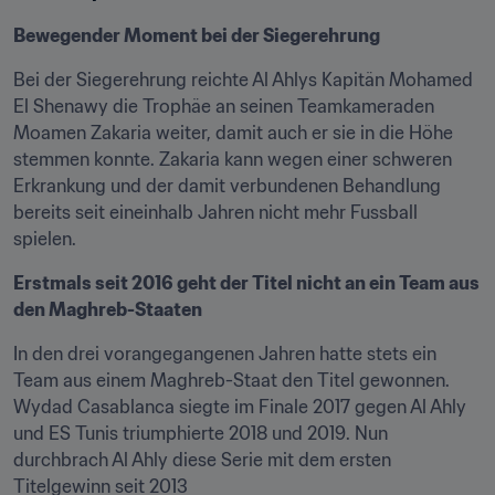
Bewegender Moment bei der Siegerehrung
Bei der Siegerehrung reichte Al Ahlys Kapitän Mohamed 
El Shenawy die Trophäe an seinen Teamkameraden 
Moamen Zakaria weiter, damit auch er sie in die Höhe 
stemmen konnte. Zakaria kann wegen einer schweren 
Erkrankung und der damit verbundenen Behandlung 
bereits seit eineinhalb Jahren nicht mehr Fussball 
spielen.
Erstmals seit 2016 geht der Titel nicht an ein Team aus 
den Maghreb-Staaten
In den drei vorangegangenen Jahren hatte stets ein 
Team aus einem Maghreb-Staat den Titel gewonnen. 
Wydad Casablanca siegte im Finale 2017 gegen Al Ahly 
und ES Tunis triumphierte 2018 und 2019. Nun 
durchbrach Al Ahly diese Serie mit dem ersten 
Titelgewinn seit 2013