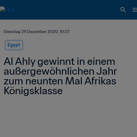
Dienstag 29 Dezember 2020, 10:27
Egypt
Al Ahly gewinnt in einem 
außergewöhnlichen Jahr 
zum neunten Mal Afrikas 
Königsklasse