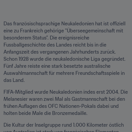
Das französischsprachige Neukaledonien hat ist offiziell 
eine zu Frankreich gehörige "Überseegemeinschaft mit 
besonderem Status". Die ereignisreiche 
Fussballgeschichte des Landes reicht bis in die 
Anfangszeit des vergangenen Jahrhunderts zurück. 
Schon 1928 wurde die neukaledonische Liga gegründet. 
Fünf Jahre reiste eine stark besetzte australische 
Auswahlmannschaft für mehrere Freundschaftsspiele in 
das Land.
FIFA-Mitglied wurde Neukaledonien indes erst 2004. Die 
Melanesier waren zwei Mal als Gastmannschaft bei den 
frühen Auflagen des OFC Nationen-Pokals dabei und 
holten beide Male die Bronzemedaille.
Die Kultur der Inselgruppe rund 1.000 Kilometer östlich 