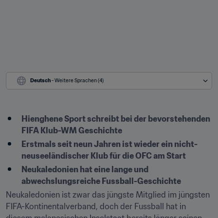
Deutsch
 - Weitere Sprachen (4)
Hienghene Sport schreibt bei der bevorstehenden 
FIFA Klub-WM Geschichte
Erstmals seit neun Jahren ist wieder ein nicht-
neuseeländischer Klub für die OFC am Start
Neukaledonien hat eine lange und 
abwechslungsreiche Fussball-Geschichte
Neukaledonien ist zwar das jüngste Mitglied im jüngsten 
FIFA-Kontinentalverband, doch der Fussball hat in 