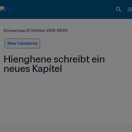
Donnerstag 31 Oktober 2019, 06:56
New Caledonia
Hienghene schreibt ein 
neues Kapitel 