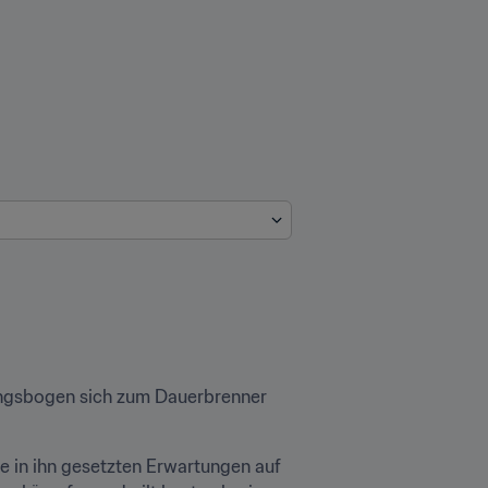
ungsbogen sich zum Dauerbrenner 
e in ihn gesetzten Erwartungen auf 