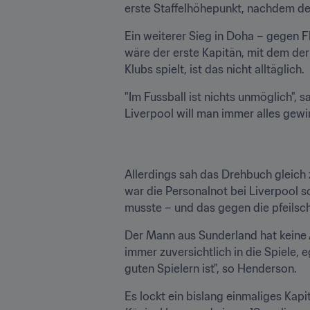
erste Staffelhöhepunkt, nachdem de
Ein weiterer Sieg in Doha – gegen 
wäre der erste Kapitän, mit dem der
Klubs spielt, ist das nicht alltäglich.
"Im Fussball ist nichts unmöglich", sa
Liverpool will man immer alles gewi
Allerdings sah das Drehbuch gleich 
war die Personalnot bei Liverpool s
musste – und das gegen die pfeilsc
Der Mann aus Sunderland hat keine 
immer zuversichtlich in die Spiele, 
guten Spielern ist", so Henderson.