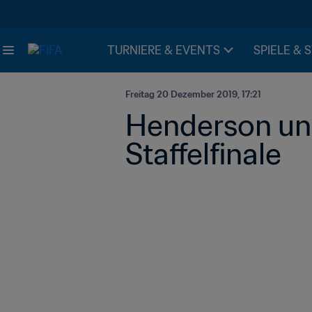
TURNIERE & EVENTS
SPIELE & 
Freitag 20 Dezember 2019, 17:21
Henderson und
Staffelfinale