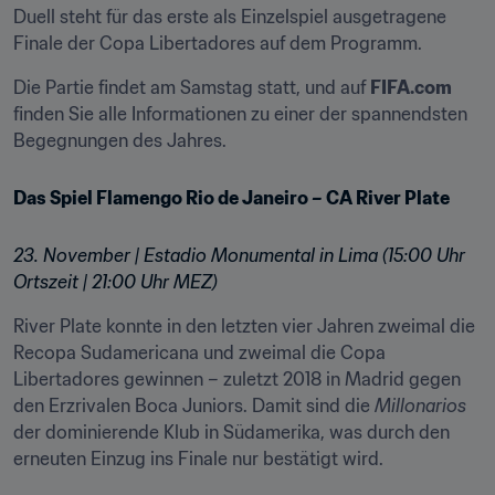
Duell steht für das erste als Einzelspiel ausgetragene 
Finale der Copa Libertadores auf dem Programm.
Die Partie findet am Samstag statt, und auf 
FIFA.com
finden Sie alle Informationen zu einer der spannendsten 
Begegnungen des Jahres.
Das Spiel Flamengo Rio de Janeiro – CA River Plate
23. November | Estadio Monumental in Lima (15:00 Uhr 
Ortszeit | 21:00 Uhr MEZ)
River Plate konnte in den letzten vier Jahren zweimal die 
Recopa Sudamericana und zweimal die Copa 
Libertadores gewinnen – zuletzt 2018 in Madrid gegen 
den Erzrivalen Boca Juniors. Damit sind die 
Millonarios
der dominierende Klub in Südamerika, was durch den 
erneuten Einzug ins Finale nur bestätigt wird.