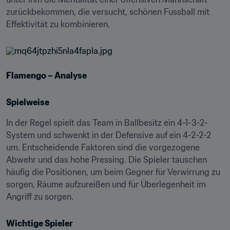
zurückbekommen, die versucht, schönen Fussball mit 
Effektivität zu kombinieren.
Flamengo – Analyse
Spielweise
In der Regel spielt das Team in Ballbesitz ein 4-1-3-2-
System und schwenkt in der Defensive auf ein 4-2-2-2 
um. Entscheidende Faktoren sind die vorgezogene 
Abwehr und das hohe Pressing. Die Spieler tauschen 
häufig die Positionen, um beim Gegner für Verwirrung zu 
sorgen, Räume aufzureißen und für Überlegenheit im 
Angriff zu sorgen.
Wichtige Spieler