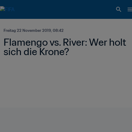
Freitag 22 November 2019, 08:42
Flamengo vs. River: Wer holt 
sich die Krone?