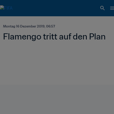
Montag 16 Dezember 2019, 06:57
Flamengo tritt auf den Plan