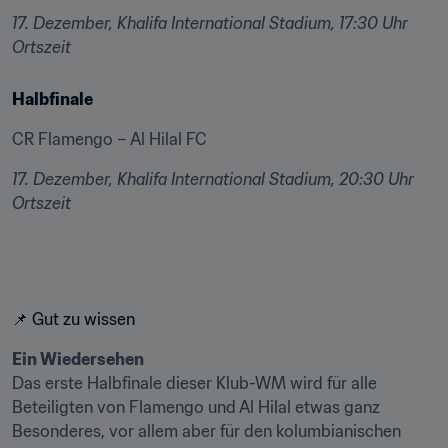
17. Dezember, Khalifa International Stadium, 17:30 Uhr 
Ortszeit
Halbfinale
CR Flamengo – Al Hilal FC
17. Dezember, Khalifa International Stadium, 20:30 Uhr 
Ortszeit
📌 Gut zu wissen
Ein Wiedersehen
Das erste Halbfinale dieser Klub-WM wird für alle 
Beteiligten von Flamengo und Al Hilal etwas ganz 
Besonderes, vor allem aber für den kolumbianischen 