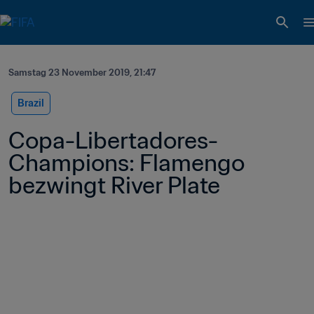
Samstag 23 November 2019, 21:47
Brazil
Copa-Libertadores-
Champions: Flamengo 
bezwingt River Plate