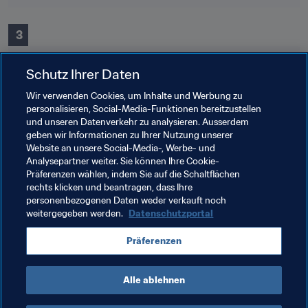
 3
Schutz Ihrer Daten
Wir verwenden Cookies, um Inhalte und Werbung zu
personalisieren, Social-Media-Funktionen bereitzustellen
und unseren Datenverkehr zu analysieren. Ausserdem
geben wir Informationen zu Ihrer Nutzung unserer
 0
Website an unsere Social-Media-, Werbe- und
Analysepartner weiter. Sie können Ihre Cookie-
Präferenzen wählen, indem Sie auf die Schaltflächen
rechts klicken und beantragen, dass Ihre
 0
personenbezogenen Daten weder verkauft noch
weitergegeben werden.
Datenschutzportal
Präferenzen
Alle ablehnen