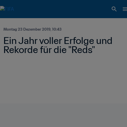
Montag 23 Dezember 2019, 10:43
Ein Jahr voller Erfolge und 
Rekorde für die "Reds"