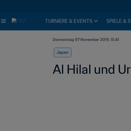
TURNIERE & EVENTS
SPIELE & 
Donnerstag 07 November 2019, 15:41
Japan
Al Hilal und 