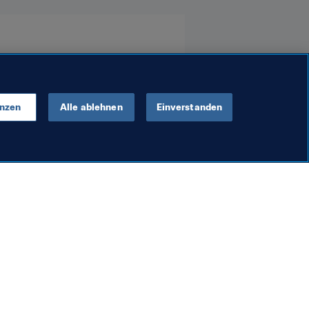
enzen
Alle ablehnen
Einverstanden