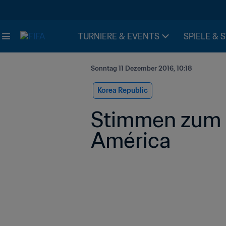
TURNIERE & EVENTS
SPIELE & 
Sonntag 11 Dezember 2016, 10:18
Korea Republic
Stimmen zum S
América