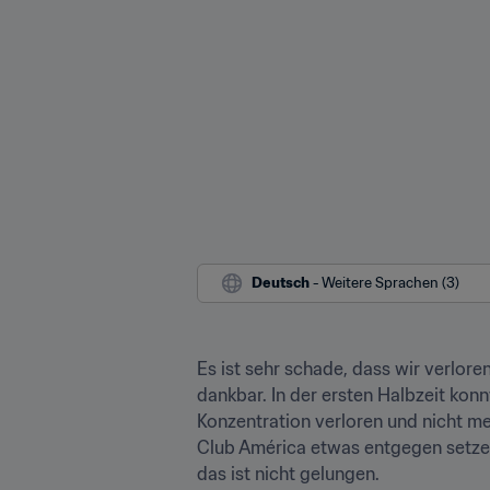
Deutsch
 - Weitere Sprachen (3)
Es ist sehr schade, dass wir verlore
dankbar. In der ersten Halbzeit konn
Konzentration verloren und nicht me
Club América etwas entgegen setzen.
das ist nicht gelungen.