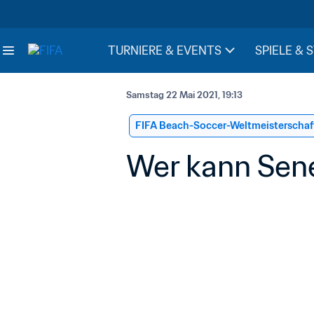
TURNIERE & EVENTS
SPIELE & 
Samstag 22 Mai 2021, 19:13
FIFA Beach-Soccer-Weltmeisterschaf
Wer kann Sen