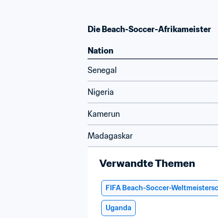
Die Beach-Soccer-Afrikameister
Nation
Senegal
Nigeria
Kamerun
Madagaskar
Verwandte Themen
FIFA Beach-Soccer-Weltmeistersc
Uganda