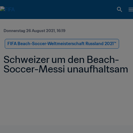
Donnerstag 26 August 2021, 16:19
FIFA Beach-Soccer-Weltmeisterschaft Russland 2021™
Schweizer um den Beach-
Soccer-Messi unaufhaltsam