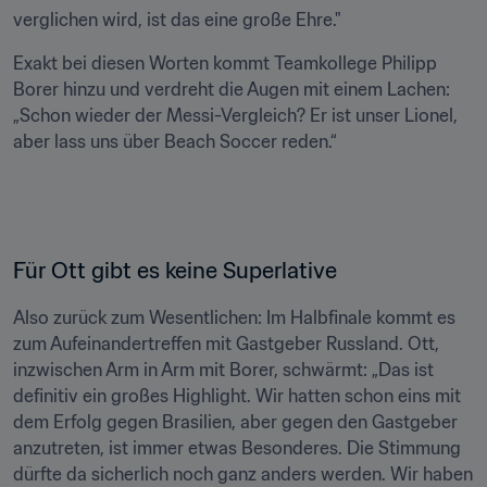
verglichen wird, ist das eine große Ehre."
Exakt bei diesen Worten kommt Teamkollege Philipp 
Borer hinzu und verdreht die Augen mit einem Lachen: 
„Schon wieder der Messi-Vergleich? Er ist unser Lionel, 
aber lass uns über Beach Soccer reden.“
Für Ott gibt es keine Superlative
Also zurück zum Wesentlichen: Im Halbfinale kommt es 
zum Aufeinandertreffen mit Gastgeber Russland. Ott, 
inzwischen Arm in Arm mit Borer, schwärmt: „Das ist 
definitiv ein großes Highlight. Wir hatten schon eins mit 
dem Erfolg gegen Brasilien, aber gegen den Gastgeber 
anzutreten, ist immer etwas Besonderes. Die Stimmung 
dürfte da sicherlich noch ganz anders werden. Wir haben 