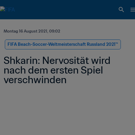
Montag 16 August 2021, 09:02
FIFA Beach-Soccer-Weltmeisterschaft Russland 2021™
Shkarin: Nervosität wird 
nach dem ersten Spiel 
verschwinden