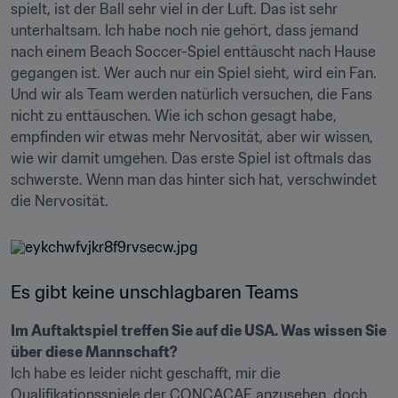
spielt, ist der Ball sehr viel in der Luft. Das ist sehr 
unterhaltsam. Ich habe noch nie gehört, dass jemand 
nach einem Beach Soccer-Spiel enttäuscht nach Hause 
gegangen ist. Wer auch nur ein Spiel sieht, wird ein Fan.

Und wir als Team werden natürlich versuchen, die Fans 
nicht zu enttäuschen. Wie ich schon gesagt habe, 
empfinden wir etwas mehr Nervosität, aber wir wissen, 
wie wir damit umgehen. Das erste Spiel ist oftmals das 
schwerste. Wenn man das hinter sich hat, verschwindet 
die Nervosität.
Es gibt keine unschlagbaren Teams
Im Auftaktspiel treffen Sie auf die USA. Was wissen Sie 
über diese Mannschaft?
Ich habe es leider nicht geschafft, mir die 
Qualifikationsspiele der CONCACAF anzusehen, doch 