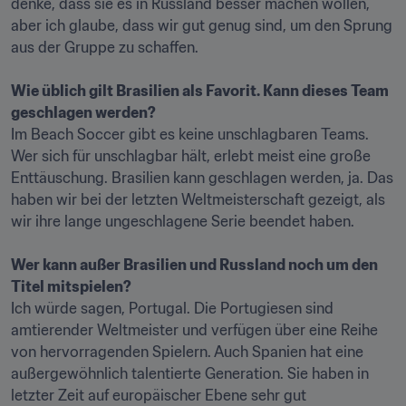
denke, dass sie es in Russland besser machen wollen, 
aber ich glaube, dass wir gut genug sind, um den Sprung 
aus der Gruppe zu schaffen.

Wie üblich gilt Brasilien als Favorit. Kann dieses Team 
Im Beach Soccer gibt es keine unschlagbaren Teams. 
Wer sich für unschlagbar hält, erlebt meist eine große 
Enttäuschung. Brasilien kann geschlagen werden, ja. Das 
haben wir bei der letzten Weltmeisterschaft gezeigt, als 
wir ihre lange ungeschlagene Serie beendet haben.

Wer kann außer Brasilien und Russland noch um den 
Ich würde sagen, Portugal. Die Portugiesen sind 
amtierender Weltmeister und verfügen über eine Reihe 
von hervorragenden Spielern. Auch Spanien hat eine 
außergewöhnlich talentierte Generation. Sie haben in 
letzter Zeit auf europäischer Ebene sehr gut 