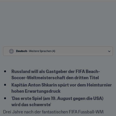
Deutsch
 - Weitere Sprachen (4)
Russland will als Gastgeber der FIFA Beach-
Soccer-Weltmeisterschaft den dritten Titel
Kapitän Anton Shkarin spürt vor dem Heimturnier 
hohen Erwartungsdruck
'Das erste Spiel (am 19. August gegen die USA) 
wird das schwerste'
Drei Jahre nach der fantastischen FIFA Fussball-WM 