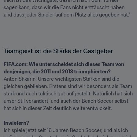
mich ist das Wichtigste, dass ich nach dem Turnier 
sagen kann, dass wir die Fans nicht enttäuscht haben 
und dass jeder Spieler auf dem Platz alles gegeben hat."
Teamgeist ist die Stärke der Gastgeber
FIFA.com: Wie unterscheidet sich dieses Team von 
denjenigen, die 2011 und 2013 triumphierten?
Anton Shkarin: Unsere wichtigsten Stärken sind die 
gleichen geblieben. Erstens sind wir besonders als Team 
stark und auch taktisch gut aufgestellt. Natürlich hat sich 
unser Stil verändert, und auch der Beach Soccer selbst 
hat sich in dieser Zeit deutlich weiterentwickelt.

Inwiefern?
Ich spiele jetzt seit 16 Jahren Beach Soccer, und als ich 