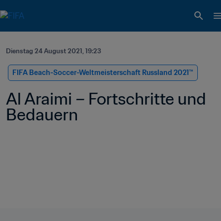
Dienstag 24 August 2021, 19:23
FIFA Beach-Soccer-Weltmeisterschaft Russland 2021™
Al Araimi – Fortschritte und 
Bedauern