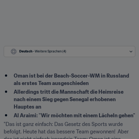
Deutsch
 - Weitere Sprachen (4)
Oman ist bei der Beach-Soccer-WM in Russland 
als erstes Team ausgeschieden 
Allerdings tritt die Mannschaft die Heimreise 
nach einem Sieg gegen Senegal erhobenen 
Hauptes an 
Al Araimi: "Wir möchten mit einem Lächeln gehen"
"Das ist ganz einfach: Das Gesetz des Sports wurde 
befolgt. Heute hat das bessere Team gewonnen!  Aber 