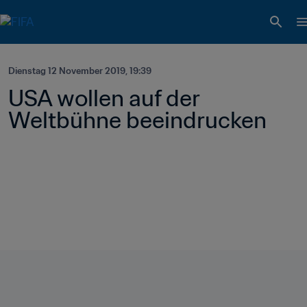
Dienstag 12 November 2019, 19:39
USA wollen auf der 
Weltbühne beeindrucken