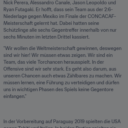
Nick Perera, Alessandro Canale, Jason Leopoldo und 
Ryan Futagaki. Er hofft, dass sein Team aus der 2:6-
Niederlage gegen Mexiko im Finale der CONCACAF-
Meisterschaft gelernt hat. Dabei hatten seine 
Schützlinge alle sechs Gegentreffer innerhalb von nur 
sechs Minuten im letzten Drittel kassiert.
"Wir wollen die Weltmeisterschaft gewinnen, deswegen 
sind wir hier! Wir müssen etwas zeigen. Wir sind ein 
Team, das viele Torchancen herausspielt. In der 
Offensive sind wir sehr stark. Es geht also darum, aus 
unseren Chancen auch etwas Zählbares zu machen. Wir 
müssen lernen, eine Führung zu verteidigen und dürfen 
uns in wichtigen Phasen des Spiels keine Gegentore 
einfangen."
In der Vorbereitung auf Paraguay 2019 spielten die USA 