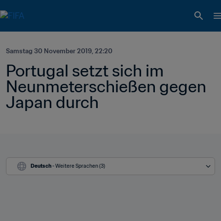
Samstag 30 November 2019, 22:20
Portugal setzt sich im 
Neunmeterschießen gegen 
Japan durch
Deutsch
 - Weitere Sprachen (3)