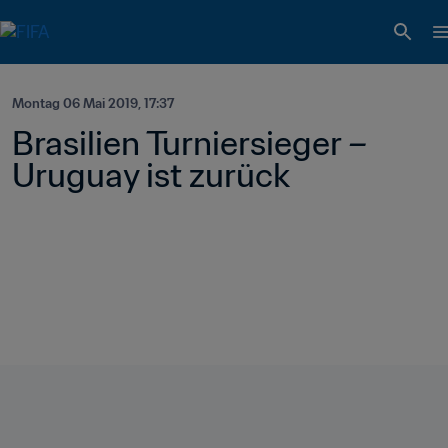
Montag 06 Mai 2019, 17:37
Brasilien Turniersieger – 
Uruguay ist zurück