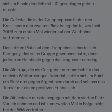
sich im Finale deutlich mit 1:10 geschlagen geben 
musste.
Die 
Celeste
, die in der Gruppenphase hinter den 
Brasilianern den zweiten Platz belegt hatte, wird seit 
2009 zum ersten Mal wieder auf der Weltbühne 
vertreten sein.
Den letzten Platz auf dem Treppchen sicherte sich 
Paraguay, das seine Gruppe gewonnen hatte, dann 
jedoch im Halbfinale gegen die Uruguayer unterlag.
Die 
Albirroja
, die als Gastgeber automatisch für das 
nächste Weltturnier qualifiziert ist, setzte sich im Spiel 
um Platz drei gegen Argentinien durch und schloss das 
Turnier mit einem positiven Erlebnis ab.
Die 
Albiceleste
 musste hingegen mit dem vierten Platz 
Vorlieb nehmen und ist zum zweiten Mal in Folge nicht 
bei der WM vertreten.