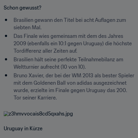
Schon gewusst?
Brasilien gewann den Titel bei acht Auflagen zum 
siebten Mal.
Das Finale wies gemeinsam mit dem des Jahres 
2009 (ebenfalls ein 10:1 gegen Uruguay) die höchste 
Tordifferenz aller Zeiten auf.
Brasilien hält seine perfekte Teilnahmebilanz am 
Weltturnier aufrecht (10 von 10).
Bruno Xavier, der bei der WM 2013 als bester Spieler 
mit dem Goldenen Ball von adidas ausgezeichnet 
wurde, erzielte im Finale gegen Uruguay das 200. 
Tor seiner Karriere.
Uruguay in Kürze