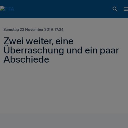
Samstag 23 November 2019, 17:34
Zwei weiter, eine 
Überraschung und ein paar 
Abschiede