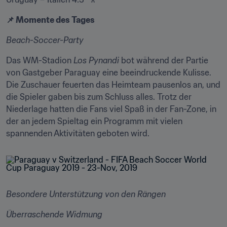
📌 Momente des Tages
Beach-Soccer-Party
Das WM-Stadion 
Los Pynandi
 bot während der Partie 
von Gastgeber Paraguay eine beeindruckende Kulisse. 
Die Zuschauer feuerten das Heimteam pausenlos an, und 
die Spieler gaben bis zum Schluss alles. Trotz der 
Niederlage hatten die Fans viel Spaß in der Fan-Zone, in 
der an jedem Spieltag ein Programm mit vielen 
spannenden Aktivitäten geboten wird.
Besondere Unterstützung von den Rängen
Überraschende Widmung