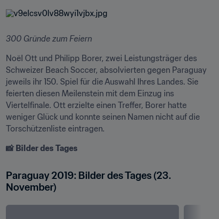
300 Gründe zum Feiern
Noël Ott und Philipp Borer, zwei Leistungsträger des 
Schweizer Beach Soccer, absolvierten gegen Paraguay 
jeweils ihr 150. Spiel für die Auswahl Ihres Landes. Sie 
feierten diesen Meilenstein mit dem Einzug ins 
Viertelfinale. Ott erzielte einen Treffer, Borer hatte 
weniger Glück und konnte seinen Namen nicht auf die 
Torschützenliste eintragen.
📸
Bilder des Tages
Paraguay 2019: Bilder des Tages (23. 
November) 