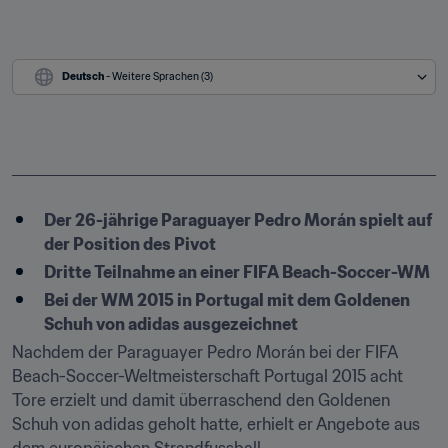
Deutsch
 - Weitere Sprachen (3)
Der 26-jährige Paraguayer Pedro Morán spielt auf 
der Position des Pivot
Dritte Teilnahme an einer FIFA Beach-Soccer-WM
Bei der WM 2015 in Portugal mit dem Goldenen 
Schuh von adidas ausgezeichnet
Nachdem der Paraguayer Pedro Morán bei der FIFA 
Beach-Soccer-Weltmeisterschaft Portugal 2015 acht 
Tore erzielt und damit überraschend den Goldenen 
Schuh von adidas geholt hatte, erhielt er Angebote aus 