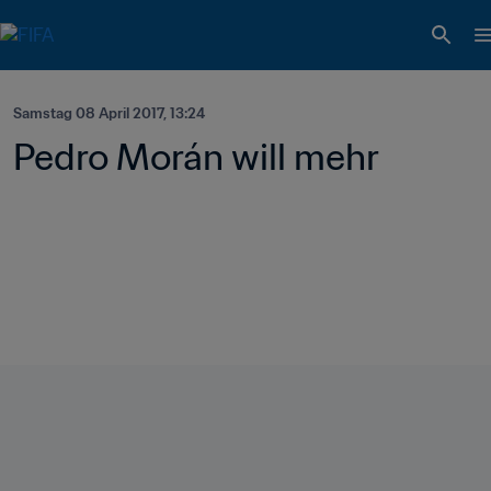
Samstag 08 April 2017, 13:24
Pedro Morán will mehr