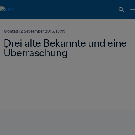
Montag 12 September 2016, 13:49
Drei alte Bekannte und eine 
Überraschung